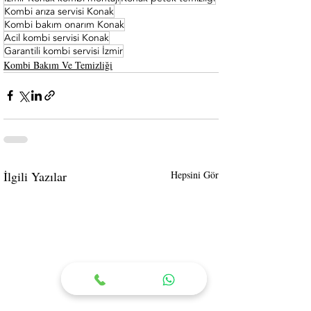
Kombi arıza servisi Konak
Kombi bakım onarım Konak
Acil kombi servisi Konak
Garantili kombi servisi İzmir
Kombi Bakım Ve Temizliği
İlgili Yazılar
Hepsini Gör