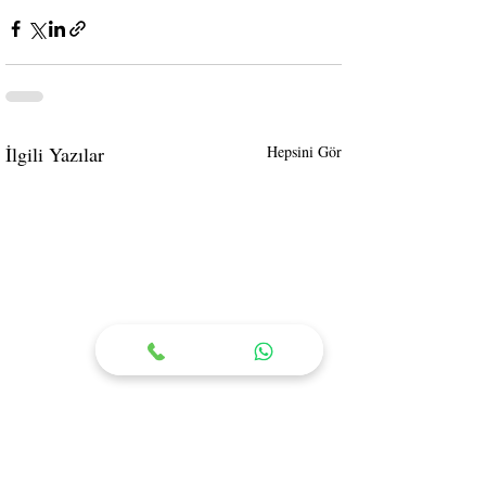
İlgili Yazılar
Hepsini Gör