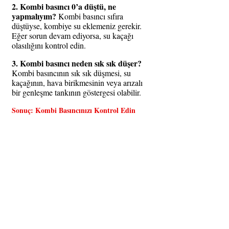
2. Kombi basıncı 0’a düştü, ne 
yapmalıyım?
 Kombi basıncı sıfıra 
düştüyse, kombiye su eklemeniz gerekir. 
Eğer sorun devam ediyorsa, su kaçağı 
olasılığını kontrol edin.
3. Kombi basıncı neden sık sık düşer?
Kombi basıncının sık sık düşmesi, su 
kaçağının, hava birikmesinin veya arızalı 
bir genleşme tankının göstergesi olabilir.
Sonuç: Kombi Basıncınızı Kontrol Edin