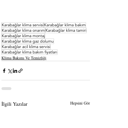
Karabağlar klima servisi
Karabağlar klima bakım
Karabağlar klima onarım
Karabağlar klima tamiri
Karabağlar klima montaj
Karabağlar klima gaz dolumu
Karabağlar acil klima servisi
Karabağlar klima bakım fiyatları
Klima Bakımı Ve Temizliği
İlgili Yazılar
Hepsini Gör